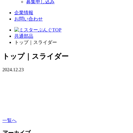
募集申し込み
企業情報
お問い合わせ
共通部品
トップ｜スライダー
トップ｜スライダー
2024.12.23
一覧へ
アーカイブ